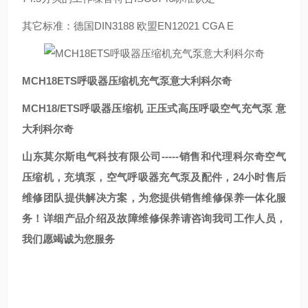
其它标准：德国DIN3188 欧盟EN12021 CGA E
MCH18ETS呼吸器压缩机充气泵意大利科尔奇
MCH18/ETS呼吸器压缩机 正压式高压呼吸空气充气泵 意
大利科尔奇
山东莫尔斯电气科技有限公司-----销售和代理科尔奇空气
压缩机，充填泵，空气呼吸器充气泵及配件，24小时售后
维修团队提供解决方案，为您提供销售维修保养一体化服
务！详细产品介绍及故障维修保养请咨询我司工作人员，
我们愿竭诚为您服务