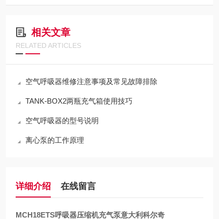
相关文章
RELATED ARTICLES
空气呼吸器维修注意事项及常见故障排除
TANK-BOX2两瓶充气箱使用技巧
空气呼吸器的型号说明
离心泵的工作原理
详细介绍
在线留言
MCH18ETS呼吸器压缩机充气泵意大利科尔奇