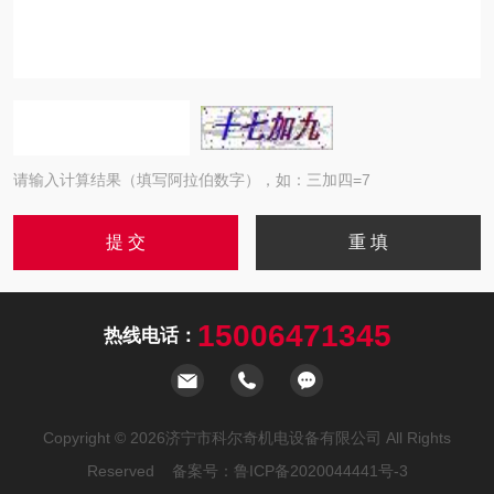
请输入计算结果（填写阿拉伯数字），如：三加四=7
15006471345
热线电话：
Copyright © 2026济宁市科尔奇机电设备有限公司 All Rights
Reserved 备案号：
鲁ICP备2020044441号-3