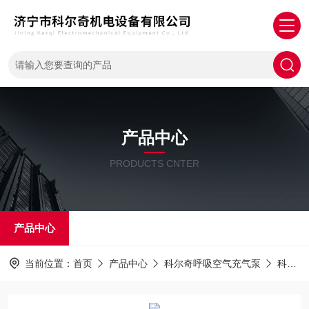
产品中心
PRODUCTS CNTER
产品中心
当前位置：
首页
产品中心
科尔奇呼吸空气充气泵
科尔奇充气泵