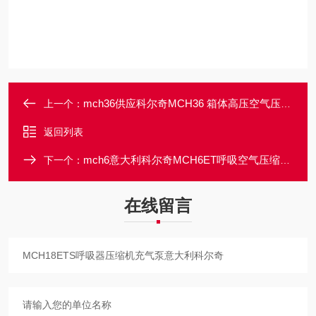
mch36供应科尔奇MCH36 箱体高压空气压缩机充气泵
上一个：
返回列表
mch6意大利科尔奇MCH6ET呼吸空气压缩机充气泵
下一个：
在线留言