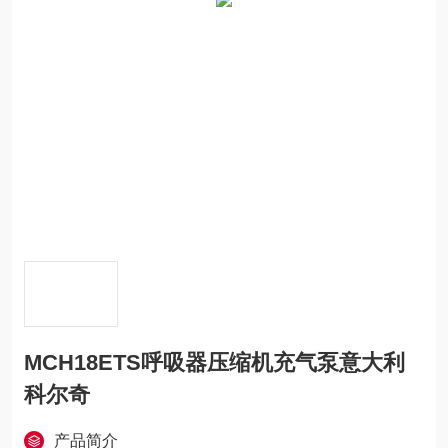
MCH18ETS呼吸器压缩机充气泵意大利
科尔奇
产品简介