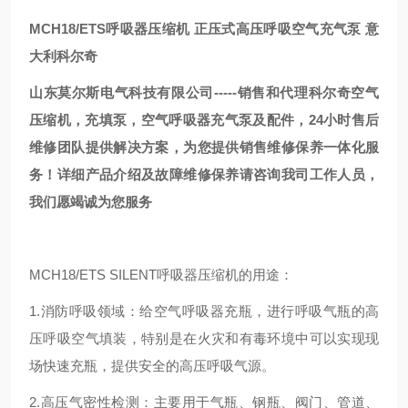
MCH18/ETS呼吸器压缩机 正压式高压呼吸空气充气泵 意
大利科尔奇
山东莫尔斯电气科技有限公司-----销售和代理科尔奇空气
压缩机，充填泵，空气呼吸器充气泵及配件，24小时售后
维修团队提供解决方案，为您提供销售维修保养一体化服
务！详细产品介绍及故障维修保养请咨询我司工作人员，
我们愿竭诚为您服务
MCH18/ETS SILENT呼吸器压缩机的用途：
1.消防呼吸领域：给空气呼吸器充瓶，进行呼吸气瓶的高
压呼吸空气填装，特别是在火灾和有毒环境中可以实现现
场快速充瓶，提供安全的高压呼吸气源。
2.高压气密性检测：主要用于气瓶、钢瓶、阀门、管道、