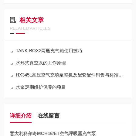
相关文章
RELATED ARTICLES
TANK-BOX2两瓶充气箱使用技巧
水环式真空泵的工作原理
HX345L高压空气充填泵整机及配套配件销售与标准化应用技术解析
水泵定期维护保养的项目
详细介绍
在线留言
意大利科尔奇MCH16/ET空气呼吸器充气泵