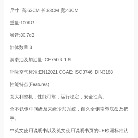
尺寸 :高:63CM 长:83CM 宽:43CM
重量:100KG
噪音:80.7dB
缸体数量:3
润滑油及加油量: CE750 & 1.6L
呼吸空气标准:EN12021 CGAE; ISO3746; DIN3188
性能特点(Features)
意大利整机，性能可靠，运行稳定，安全性高。
全不锈钢中间级及末级冷却系统，耐久全钢喷塑底盘及把
手。
中英文使用说明书以及英文使用说明书页的CE欧洲标准认