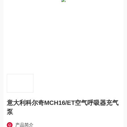
意大利科尔奇MCH16/ET空气呼吸器充气
泵
产品简介