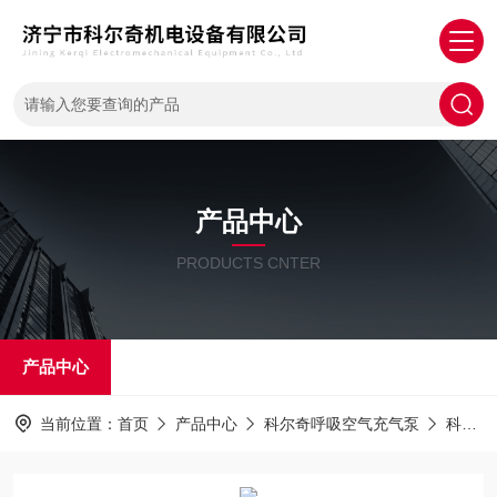
产品中心
PRODUCTS CNTER
产品中心
当前位置：
首页
产品中心
科尔奇呼吸空气充气泵
科尔奇充气泵