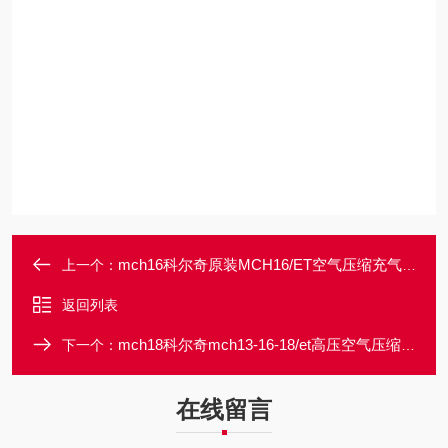
mch16科尔奇原装MCH16/ET空气压缩充气泵
上一个：
返回列表
mch18科尔奇mch13-16-18/et高压空气压缩充气泵
下一个：
在线留言