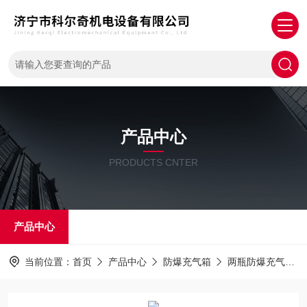
产品中心
PRODUCTS CNTER
产品中心
当前位置：
首页
产品中心
防爆充气箱
两瓶防爆充气箱