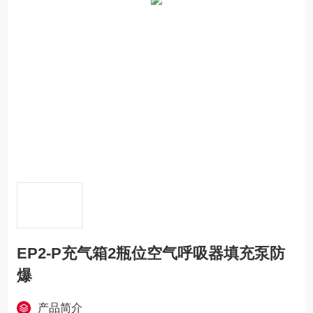
EP2-P充气箱2瓶位空气呼吸器填充泵防
爆
产品简介