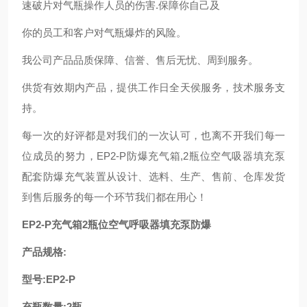
速破片对气瓶操作人员的伤害.保障你自己及
你的员工和客户对气瓶爆炸的风险。
我公司产品品质保障、信誉、售后无忧、周到服务。
供货有效期内产品，提供工作日全天侯服务，技术服务支
持。
每一次的好评都是对我们的一次认可，也离不开我们每一
位成员的努力，EP2-P防爆充气箱,2瓶位空气吸器填充泵
配套防爆充气装置从设计、选料、生产、售前、仓库发货
到售后服务的每一个环节我们都在用心！
EP2-P充气箱2瓶位空气呼吸器填充泵防爆
产品规格:
型号:EP2-P
充瓶数量:2瓶