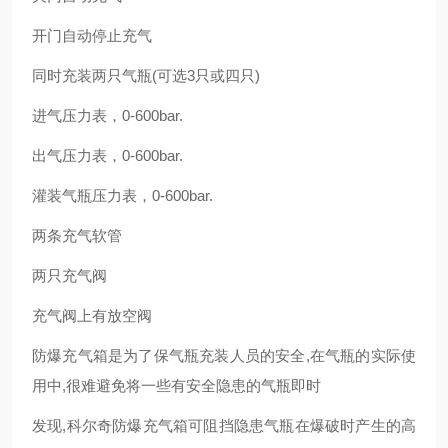
开门自动停止充气
同时充装两只气瓶(可选3只或四只)
进气压力表，0-600bar.
出气压力表，0-600bar.
灌装气瓶压力表，0-600bar.
两条充气软管
两只充气阀
充气阀上有放空阀
防爆充气箱是为了保气瓶充装人员的安全,在气瓶的实际使
用中,很难避免将一些有安全隐患的气瓶即时
发现,科尔奇防爆充气箱可阻挡隐患气瓶在爆破时产生的高