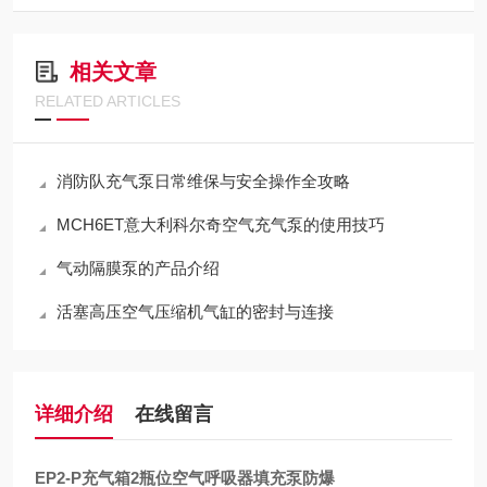
相关文章
RELATED ARTICLES
消防队充气泵日常维保与安全操作全攻略
MCH6ET意大利科尔奇空气充气泵的使用技巧
气动隔膜泵的产品介绍
活塞高压空气压缩机气缸的密封与连接
详细介绍
在线留言
EP2-P充气箱2瓶位空气呼吸器填充泵防爆