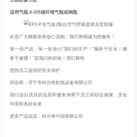
适用气瓶:6-9升碳纤维气瓶或钢瓶
欢迎广大顾客前来放心选购，我们将竭诚为您服务！
每一份产品，每一份放心"我们的庄严！“服务于安全！服
务于健康！"是我们的目标！我们将给
您的员工提供的安全保护 。
供应商：济宁市科尔奇机电设备有限公司
我们会以优良的品质和服务来阁下员工的职业健康，安全
环境和美好未来
更多产品信息：科尔奇中国有限公司