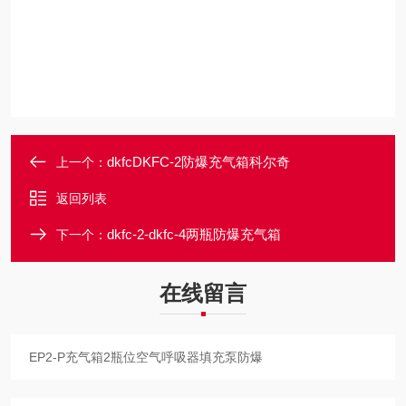
dkfcDKFC-2防爆充气箱科尔奇
上一个：
返回列表
dkfc-2-dkfc-4两瓶防爆充气箱
下一个：
在线留言