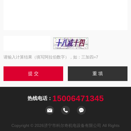
请输入计算结果（填写阿拉伯数字），如：三加四=7
15006471345
热线电话：
Copyright © 2026济宁市科尔奇机电设备有限公司 All Rights