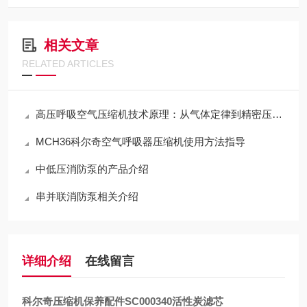
相关文章
RELATED ARTICLES
高压呼吸空气压缩机技术原理：从气体定律到精密压缩的跨越
MCH36科尔奇空气呼吸器压缩机使用方法指导
中低压消防泵的产品介绍
串并联消防泵相关介绍
详细介绍
在线留言
科尔奇压缩机保养配件SC000340活性炭滤芯