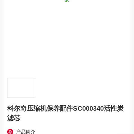
科尔奇压缩机保养配件SC000340活性炭
滤芯
产品简介