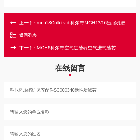
mch13Coltri sub科尔奇MCH13/16压缩机进气滤芯
上一个：
返回列表
MCH6科尔奇空气过滤器空气进气滤芯
下一个：
在线留言