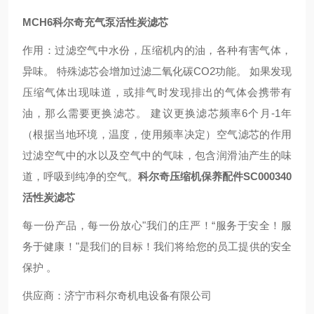
MCH6科尔奇充气泵活性炭滤芯
作用：过滤空气中水份，压缩机内的油，各种有害气体，
异味。 特殊滤芯会增加过滤二氧化碳CO2功能。 如果发现
压缩气体出现味道，或排气时发现排出的气体会携带有
油，那么需要更换滤芯。 建议更换滤芯频率6个月-1年
（根据当地环境，温度，使用频率决定）空气滤芯的作用
过滤空气中的水以及空气中的气味，包含润滑油产生的味
道，呼吸到纯净的空气。
科尔奇压缩机保养配件SC000340
活性炭滤芯
每一份产品，每一份放心"我们的庄严！“服务于安全！服
务于健康！"是我们的目标！我们将给您的员工提供的安全
保护 。
供应商：济宁市科尔奇机电设备有限公司