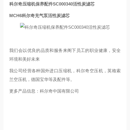
科尔奇压缩机保养配件SC000340活性炭滤芯
MCH6科尔奇充气泵活性炭滤芯
我们会以优良的品质和服务来阁下员工的职业健康，安全
环境和美好未来
我公司经营各种国外进口压缩机，科尔奇空压机，英格索
兰空压机，德国宝华等及配件等。
更多产品信息：科尔奇中国有限公司