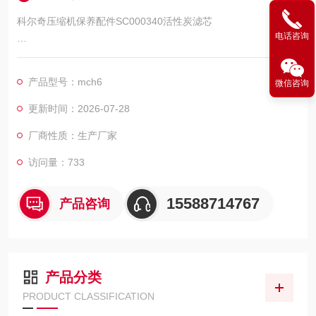
科尔奇压缩机保养配件SC000340活性炭滤芯
电话咨询
MCH6科尔奇充气泵活性炭滤芯
产品型号：mch6
微信咨询
更新时间：2026-07-28
厂商性质：生产厂家
访问量：733
15588714767
产品咨询
产品分类
PRODUCT CLASSIFICATION