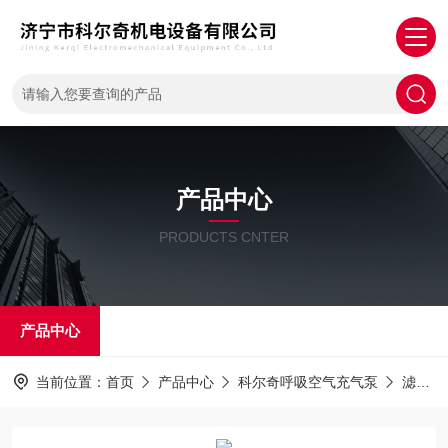
产品中心
PRODUCTS CNTER
产品中心
当前位置：
首页
产品中心
科尔奇呼吸空气充气泵
滤芯