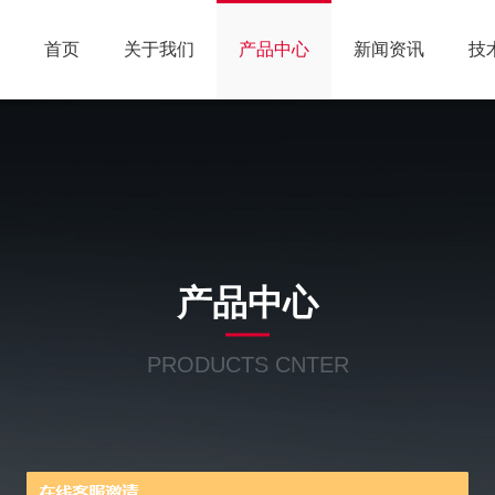
首页
关于我们
产品中心
新闻资讯
技
产品中心
PRODUCTS CNTER