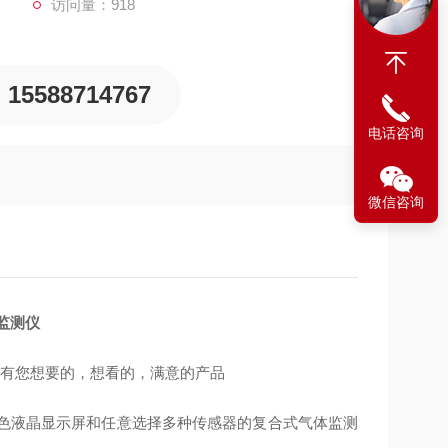
访问量：918
15588714767
电话咨询
微信咨询
体监测仪
里有您想要的，想看的，满意的产品
拥有彩色液晶显示屏和任意选择多种传感器的复合式气体监测