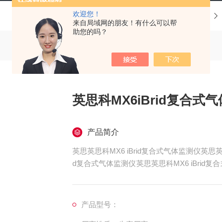
欢迎您！
当前位置：
首页
产品中心
来自局域网的朋友！有什么可以帮
助您的吗？
英思科MX6iBrid复合式
产品简介
英思英思科MX6 iBrid复合式气体监测仪英思英思
d复合式气体监测仪英思英思科MX6 iBrid复
英思英思科MX6 iBrid复合式气体监测仪英思英思
d复合式气体监测仪英思英思科MX6 iBrid
产品型号：