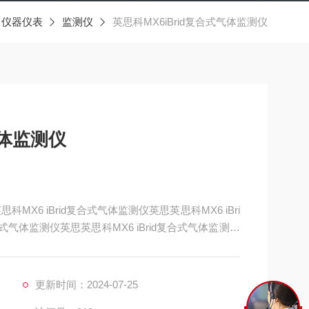
仪器仪表
监测仪
英思科MX6iBrid复合式气体监测仪
气体监测仪
科MX6 iBrid复合式气体监测仪英思英思科MX6 iBri
合式气体监测仪英思英思科MX6 iBrid复合式气体监测仪
科MX6 iBrid复合式气体监测仪英思英思科MX6 iBri
复合式气体监测仪英思
更新时间：2024-07-25