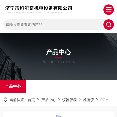
产品中心
PRODUCTS CNTER
产品中心
当前位置：
首页
产品中心
仪器仪表
检测仪
PGM7360 3000 特种VOC（苯检测仪）