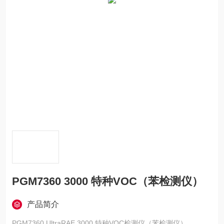
PGM7360 3000 特种VOC（苯检测仪）
产品简介
PGM7360 UltraRAE 3000 特种VOC检测仪（苯检测仪）