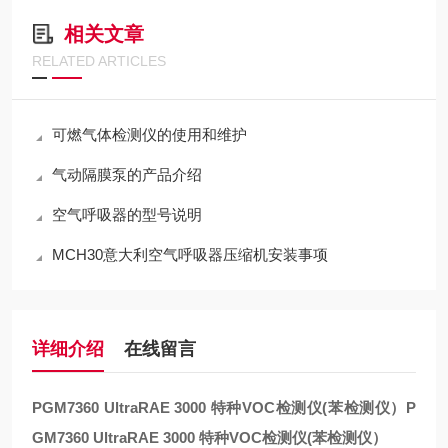
相关文章
RELATED ARTICLES
可燃气体检测仪的使用和维护
气动隔膜泵的产品介绍
空气呼吸器的型号说明
MCH30意大利空气呼吸器压缩机安装事项
详细介绍
在线留言
PGM7360 UltraRAE 3000 特种VOC检测仪(苯检测仪）P
GM7360 UltraRAE 3000 特种VOC检测仪(苯检测仪）