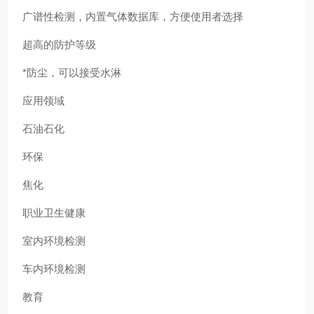
广谱性检测，内置气体数据库，方便使用者选择
超高的防护等级
*防尘，可以接受水淋
应用领域
石油石化
环保
焦化
职业卫生健康
室内环境检测
车内环境检测
教育