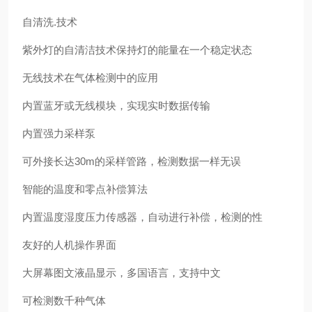
自清洗.技术
紫外灯的自清洁技术保持灯的能量在一个稳定状态
无线技术在气体检测中的应用
内置蓝牙或无线模块，实现实时数据传输
内置强力采样泵
可外接长达30m的采样管路，检测数据一样无误
智能的温度和零点补偿算法
内置温度湿度压力传感器，自动进行补偿，检测的性
友好的人机操作界面
大屏幕图文液晶显示，多国语言，支持中文
可检测数千种气体