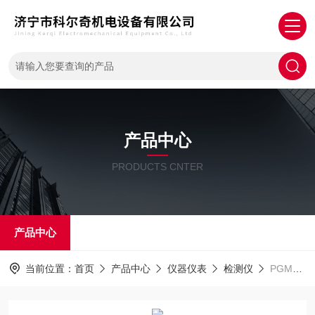
产品中心
PRODUCTS CNTER
产品中心
当前位置：
首页
产品中心
仪器仪表
检测仪
PGM1800 ToxiRAE Pro PID 个人用VOC检测仪