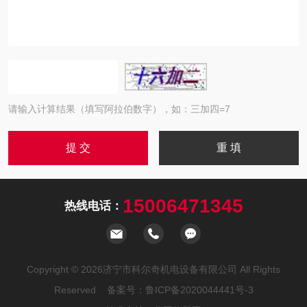
请输入计算结果（填写阿拉伯数字），如：三加四=7
15006471345
热线电话：
Copyright © 2026济宁市科尔奇机电设备有限公司 All Rights
Reserved 备案号：
鲁ICP备2020044441号-3