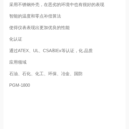
采用不锈钢外壳，在恶劣的环境中也有很好的表现
智能的温度和零点补偿算法
使得仪表表现出更加优良的性能
化认证
通过ATEX、UL、CSA和Ex等认证，化.品质
应用领域
石油、石化、化工、环保、冶金、国防
PGM-1800