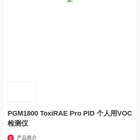
PGM1800 ToxiRAE Pro PID 个人用VOC
检测仪
产品简介