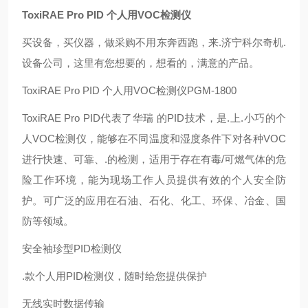
ToxiRAE Pro PID 个人用VOC检测仪
买设备，买仪器，做采购不用东奔西跑，来.济宁科尔奇机.
设备公司，这里有您想要的，想看的，满意的产品。
ToxiRAE Pro PID 个人用VOC检测仪PGM-1800
ToxiRAE Pro PID代表了华瑞 的PID技术，是.上.小巧的个
人VOC检测仪，能够在不同温度和湿度条件下对各种VOC
进行快速、可靠、.的检测，适用于存在有毒/可燃气体的危
险工作环境，能为现场工作人员提供有效的个人安全防
护。可广泛的应用在石油、石化、化工、环保、冶金、国
防等领域。
安全袖珍型PID检测仪
.款个人用PID检测仪，随时给您提供保护
无线实时数据传输