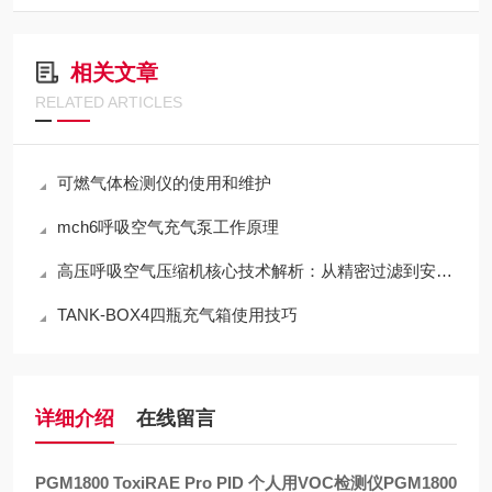
相关文章
RELATED ARTICLES
可燃气体检测仪的使用和维护
mch6呼吸空气充气泵工作原理
高压呼吸空气压缩机核心技术解析：从精密过滤到安全运维
TANK-BOX4四瓶充气箱使用技巧
详细介绍
在线留言
PGM1800 ToxiRAE Pro PID 个人用VOC检测仪
PGM1800