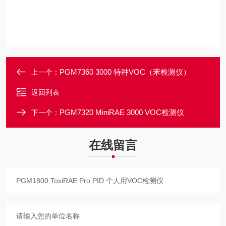
PGM7360 3000 特种VOC（苯检测仪）
上一个：
返回列表
PGM7320 MiniRAE 3000 VOC检测仪
下一个：
在线留言