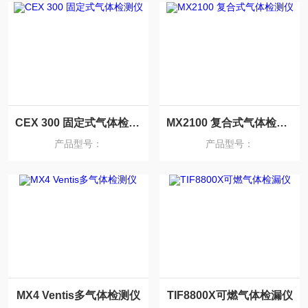
CEX 300 固定式气体检测仪
MX2100 复合式气体检测仪
产品型号：
产品型号：
MX4 Ventis多气体检测仪
TIF8800X可燃气体检漏仪