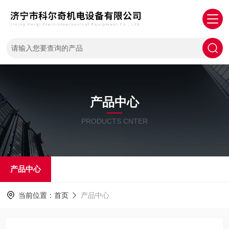
产品中心
PRODUCTS CNTER
产品中心
当前位置：
首页
产品中心