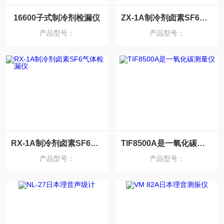
16600子式制冷剂检漏仪
ZX-1A制冷剂卤素SF6气体检漏仪
产品型号：
产品型号：
RX-1A制冷剂卤素SF6气体检漏仪
TIF8500A是一氧化碳测量仪
产品型号：
产品型号：