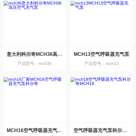
意大利科尔奇MCH36高压空气充气泵
MCH13空气呼吸器充气泵
产品型号：mch36
产品型号：mch13
MCH16空气呼吸器充气泵科尔奇
空气呼吸器充气泵科尔奇MCH18