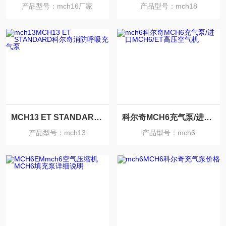
产品型号：mch16厂家
产品型号：mch18
MCH13 ET STANDARD科尔奇消防呼吸充气泵
科尔奇MCH6充气泵/进口MCH6/ET高压空气机
产品型号：mch13
产品型号：mch6