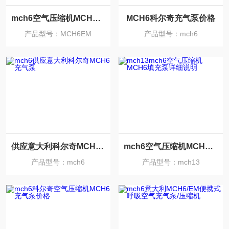
mch6空气压缩机MCH6填充泵详细说明
MCH6科尔奇充气泵价格
产品型号：MCH6EM
产品型号：mch6
供应意大利科尔奇MCH6充气泵
mch6空气压缩机MCH6填充泵详细说明
产品型号：mch6
产品型号：mch13