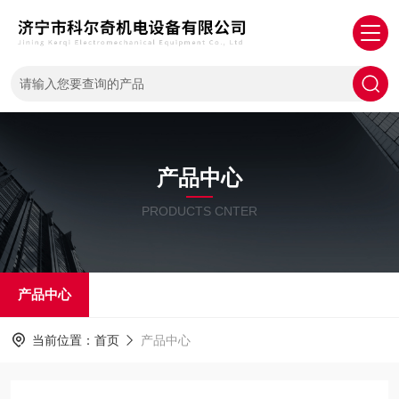
产品中心
PRODUCTS CNTER
产品中心
当前位置：
首页
产品中心