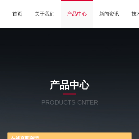
首页
关于我们
产品中心
新闻资讯
技
产品中心
PRODUCTS CNTER