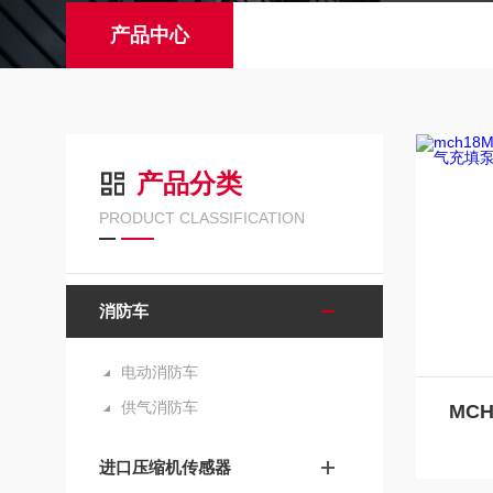
产品中心
产品分类
PRODUCT CLASSIFICATION
消防车
电动消防车
供气消防车
进口压缩机传感器