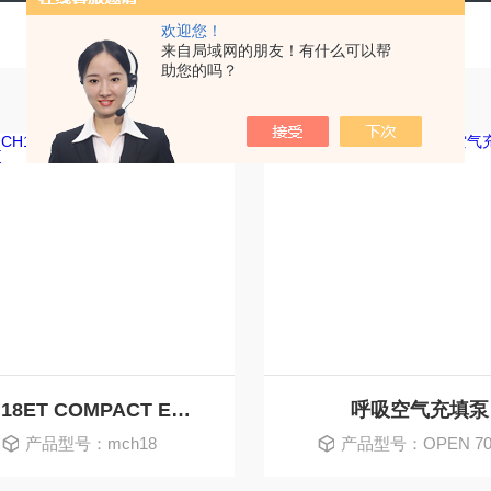
欢迎您！
来自局域网的朋友！有什么可以帮
助您的吗？
MCH18ET COMPACT EVO呼吸空气充填泵
呼吸空气充填泵
产品型号：mch18
产品型号：OPEN 70