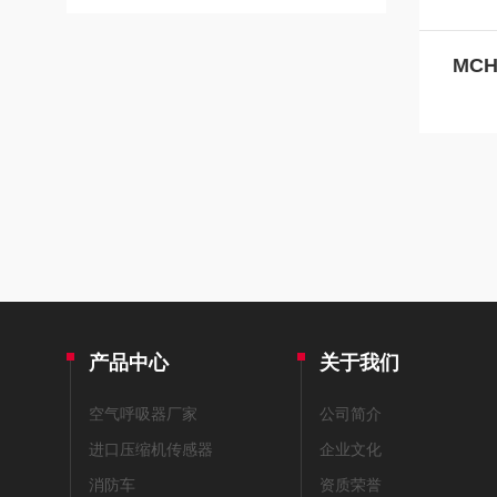
产品中心
关于我们
空气呼吸器厂家
公司简介
进口压缩机传感器
企业文化
消防车
资质荣誉