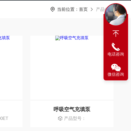
当前位置：
首页
产品中心
电话咨询
微信咨询
呼吸空气充填泵
0ET
产品型号：