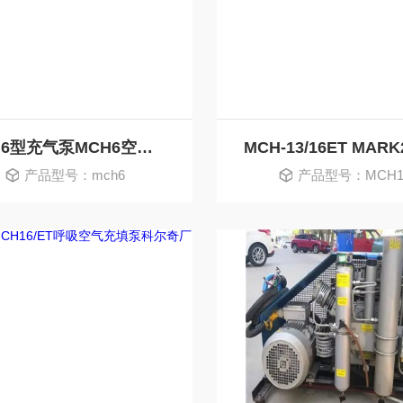
MCH6型充气泵MCH6空气充装机详细说明
产品型号：mch6
产品型号：MCH1