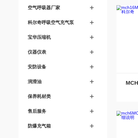
空气呼吸器厂家
科尔奇呼吸空气充气泵
宝华压缩机
仪器仪表
安防设备
润滑油
保养耗材类
售后服务
防爆充气箱