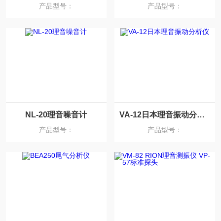
产品型号：
产品型号：
NL-20理音噪音计
VA-12日本理音振动分析仪
产品型号：
产品型号：