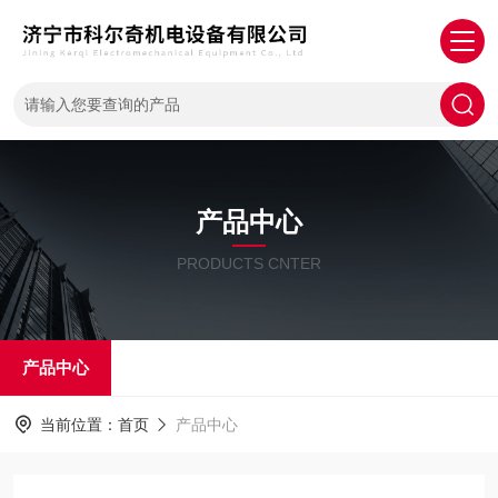
产品中心
PRODUCTS CNTER
产品中心
当前位置：
首页
产品中心