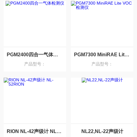
PGM2400四合一气体检测仪
PGM7300 MiniRAE Lite VOC检测仪
产品型号：
产品型号：
RION NL-42声级计 NL-52RION
NL22,NL-22声级计