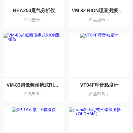
BEA250尾气分析仪
VM-82 RION理音测振仪 VP-57标准探头
产品型号：
产品型号：
VM-83超低频便携式RION测振仪
VT04F理音粘度计
产品型号：
产品型号：