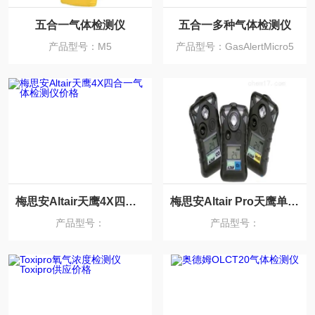
五合一气体检测仪
五合一多种气体检测仪
产品型号：M5
产品型号：GasAlertMicro5
梅思安Altair天鹰4X四合一气体检测仪价格
梅思安Altair Pro天鹰单一气体检测仪
产品型号：
产品型号：