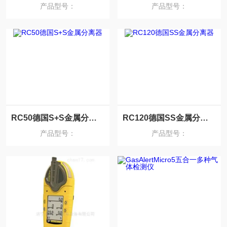
产品型号：
产品型号：
RC50德国S+S金属分离器
RC120德国SS金属分离器
产品型号：
产品型号：