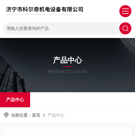
产品中心
PRODUCTS CNTER
产品中心
当前位置：
首页
产品中心