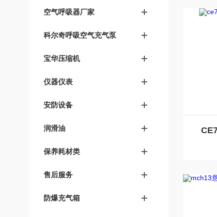
空气呼吸器厂家
科尔奇呼吸空气充气泵
宝华压缩机
仪器仪表
安防设备
润滑油
CE
保养耗材类
售后服务
防爆充气箱