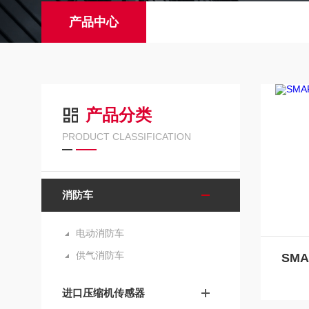
产品中心
产品分类
PRODUCT CLASSIFICATION
消防车
电动消防车
供气消防车
进口压缩机传感器