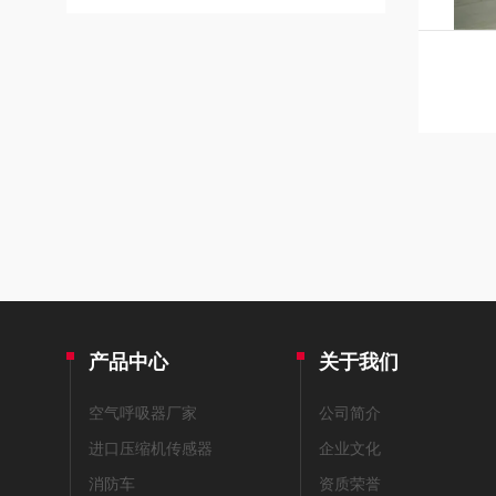
产品中心
关于我们
空气呼吸器厂家
公司简介
进口压缩机传感器
企业文化
消防车
资质荣誉