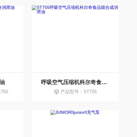
滑油
呼吸空气压缩机科尔奇食品级合成润滑油
750
产品型号：ST755