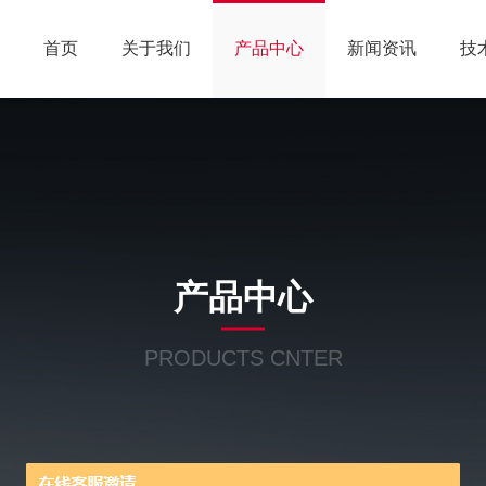
首页
关于我们
产品中心
新闻资讯
技
产品中心
PRODUCTS CNTER