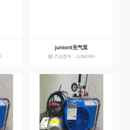
juniorII充气泵
I
产品型号：JUNIORII