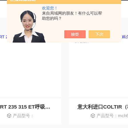
欢迎您！
来自局域网的朋友！有什么可以帮
助您的吗？
SMART 235 315 ET呼吸空气充填泵
产品型号：
产品型号：mch