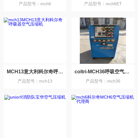
产品型号：mch6
产品型号：mch6ET
MCH13意大利科尔奇呼吸器空气压缩机
coltri-MCH36呼吸空气科尔奇压缩机
产品型号：mch13
产品型号：mch36