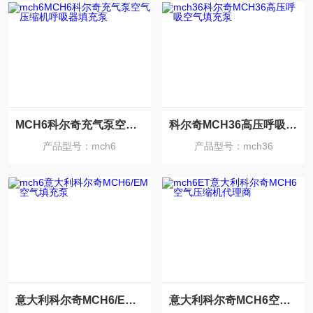
MCH6科尔奇充气泵空气压缩机呼吸器填充泵
科尔奇MCH36高压呼吸空气填充泵
产品型号：mch6
产品型号：mch36
意大利科尔奇MCH6/EM空气填充泵
意大利科尔奇MCH6空气压缩机代理商