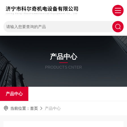
产品中心
PRODUCTS CNTER
产品中心
当前位置：
首页
产品中心