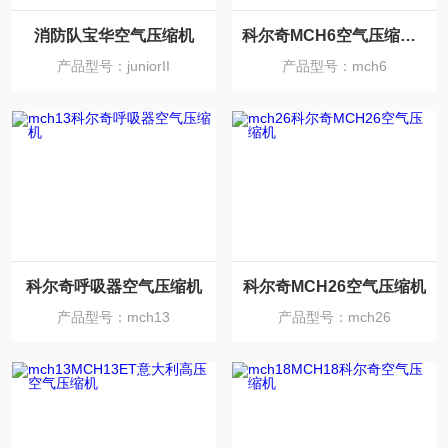
消防队宝华空气压缩机
科尔奇MCH6空气压缩机代理商
产品型号：juniorII
产品型号：mch6
科尔奇呼吸器空气压缩机
科尔奇MCH26空气压缩机
产品型号：mch13
产品型号：mch26