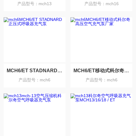
产品型号：mch13
产品型号：mch16
MCH6/ET STADNARD正压式呼吸器充气泵
MCH6/ET移动式科尔奇高压空气充气泵厂家
产品型号：mch6
产品型号：mch6