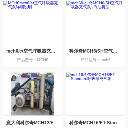
mch6/et空气呼吸器充气泵详细说明
科尔奇MCH6/SH空气呼吸器充气泵 -汽油机型
产品型号：MCH6
产品型号：mch6
意大利科尔奇MCH13/ET STD空气呼吸器充气泵
科尔奇MCH16/ET Standard呼吸器充气泵