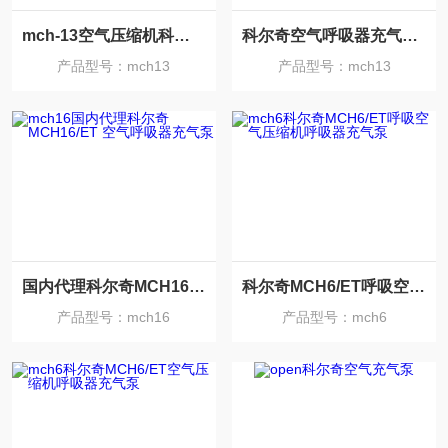
mch-13空气压缩机科尔奇空气呼吸器充气泵
科尔奇空气呼吸器充气泵MCH13/16/18 / ET
产品型号：mch13
产品型号：mch13
国内代理科尔奇MCH16/ET 空气呼吸器充气泵
科尔奇MCH6/ET呼吸空气压缩机呼吸器充气泵
产品型号：mch16
产品型号：mch6