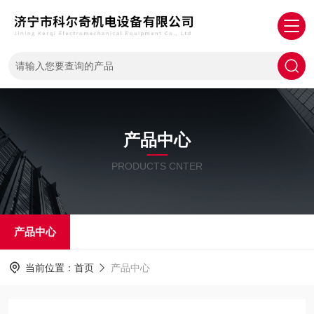
产品中心
PRODUCTS CNTER
产品中心
当前位置：
首页
产品中心