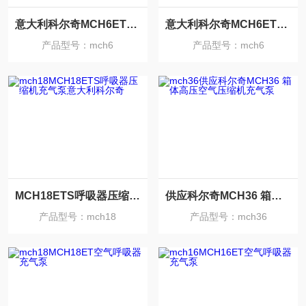
意大利科尔奇MCH6ET压缩机呼吸器充气泵
意大利科尔奇MCH6ET呼吸空气压缩机充气泵
产品型号：mch6
产品型号：mch6
MCH18ETS呼吸器压缩机充气泵意大利科尔奇
供应科尔奇MCH36 箱体高压空气压缩机充气泵
产品型号：mch18
产品型号：mch36