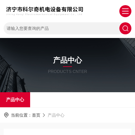
产品中心
PRODUCTS CNTER
产品中心
当前位置：
首页
产品中心