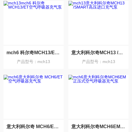
mch6 科尔奇MCH13/ET空气呼吸器充气泵
意大利科尔奇MCH13 /SMART高压进口充气泵
产品型号：mch13
产品型号：mch13
意大利科尔奇 MCH6/ET 空气呼吸器充气泵
意大利科尔奇MCH6EM正压式空气呼吸器充气泵