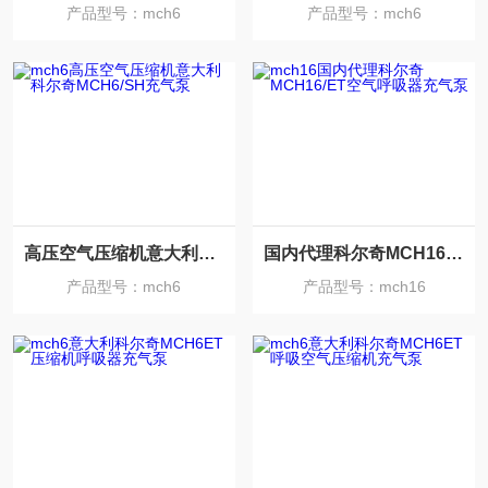
产品型号：mch6
产品型号：mch6
高压空气压缩机意大利科尔奇MCH6/SH充气泵
国内代理科尔奇MCH16/ET空气呼吸器充气泵
产品型号：mch6
产品型号：mch16