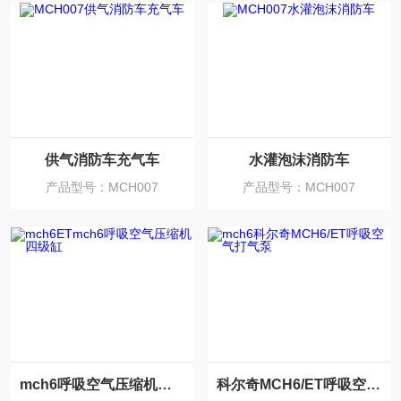
供气消防车充气车
水灌泡沫消防车
产品型号：MCH007
产品型号：MCH007
mch6呼吸空气压缩机四级缸
科尔奇MCH6/ET呼吸空气打气泵