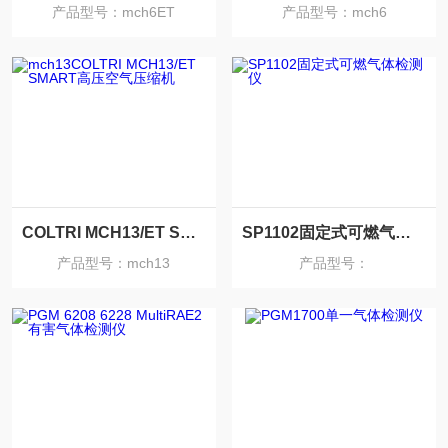
产品型号：mch6ET
产品型号：mch6
COLTRI MCH13/ET SMART高压空气压缩机
SP1102固定式可燃气体检测仪
产品型号：mch13
产品型号：