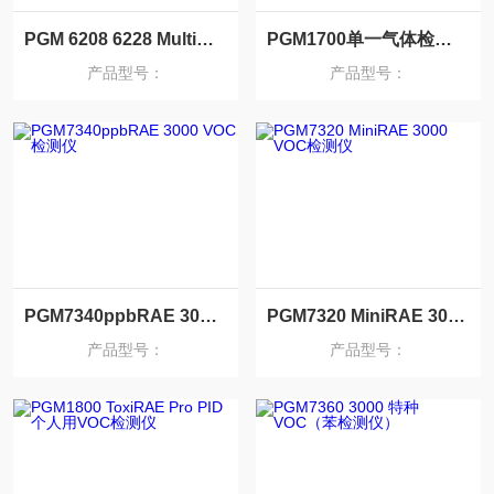
PGM 6208 6228 MultiRAE2有害气体检测仪
PGM1700单一气体检测仪
产品型号：
产品型号：
PGM7340ppbRAE 3000 VOC检测仪
PGM7320 MiniRAE 3000 VOC检测仪
产品型号：
产品型号：