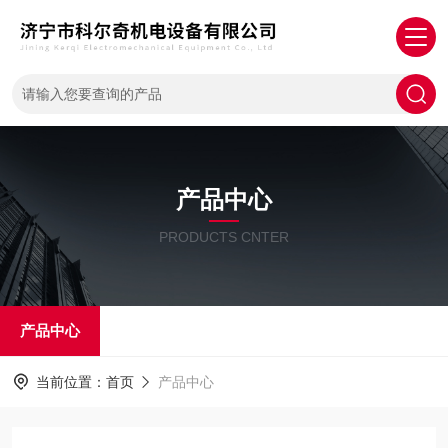
产品中心
PRODUCTS CNTER
产品中心
当前位置：
首页
产品中心