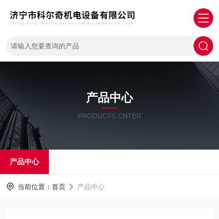
产品中心
PRODUCTS CNTER
产品中心
当前位置：
首页
产品中心