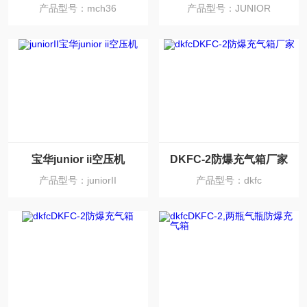
产品型号：mch36
产品型号：JUNIOR
宝华junior ii空压机
DKFC-2防爆充气箱厂家
产品型号：juniorII
产品型号：dkfc