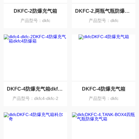
DKFC-2防爆充气箱
DKFC-2,两瓶气瓶防爆充气箱
产品型号：dkfc
产品型号：dkfc
DKFC-4防爆充气箱dkfc4防爆箱
DKFC-4防爆充气箱
产品型号：dkfc4-dkfc-2
产品型号：dkfc